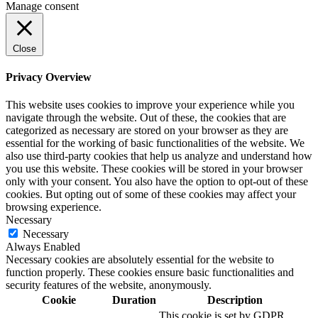
Manage consent
Close
Privacy Overview
This website uses cookies to improve your experience while you
navigate through the website. Out of these, the cookies that are
categorized as necessary are stored on your browser as they are
essential for the working of basic functionalities of the website. We
also use third-party cookies that help us analyze and understand how
you use this website. These cookies will be stored in your browser
only with your consent. You also have the option to opt-out of these
cookies. But opting out of some of these cookies may affect your
browsing experience.
Necessary
Necessary
Always Enabled
Necessary cookies are absolutely essential for the website to
function properly. These cookies ensure basic functionalities and
security features of the website, anonymously.
Cookie
Duration
Description
This cookie is set by GDPR