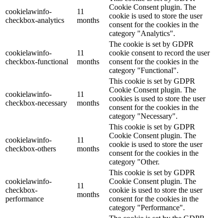
Cookie Consent plugin. The
cookielawinfo-
11
cookie is used to store the user
checkbox-analytics
months
consent for the cookies in the
category "Analytics".
The cookie is set by GDPR
cookielawinfo-
11
cookie consent to record the user
checkbox-functional
months
consent for the cookies in the
category "Functional".
This cookie is set by GDPR
Cookie Consent plugin. The
cookielawinfo-
11
cookies is used to store the user
checkbox-necessary
months
consent for the cookies in the
category "Necessary".
This cookie is set by GDPR
Cookie Consent plugin. The
cookielawinfo-
11
cookie is used to store the user
checkbox-others
months
consent for the cookies in the
category "Other.
This cookie is set by GDPR
cookielawinfo-
Cookie Consent plugin. The
11
checkbox-
cookie is used to store the user
months
performance
consent for the cookies in the
category "Performance".