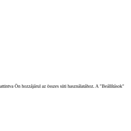
intva Ön hozzájárul az összes süti használatához. A "Beállítások"