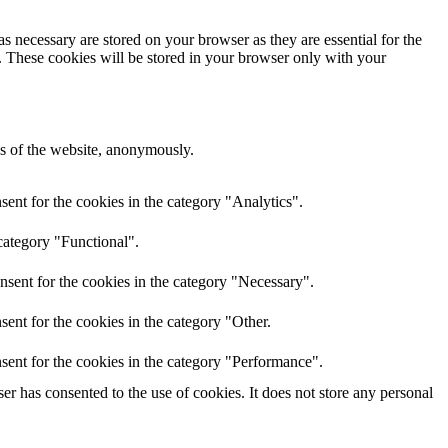
s necessary are stored on your browser as they are essential for the
e. These cookies will be stored in your browser only with your
res of the website, anonymously.
ent for the cookies in the category "Analytics".
category "Functional".
nsent for the cookies in the category "Necessary".
ent for the cookies in the category "Other.
sent for the cookies in the category "Performance".
r has consented to the use of cookies. It does not store any personal