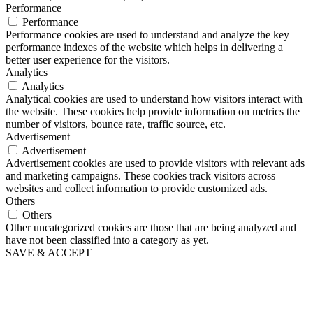
Performance
Performance
Performance cookies are used to understand and analyze the key
performance indexes of the website which helps in delivering a
better user experience for the visitors.
Analytics
Analytics
Analytical cookies are used to understand how visitors interact with
the website. These cookies help provide information on metrics the
number of visitors, bounce rate, traffic source, etc.
Advertisement
Advertisement
Advertisement cookies are used to provide visitors with relevant ads
and marketing campaigns. These cookies track visitors across
websites and collect information to provide customized ads.
Others
Others
Other uncategorized cookies are those that are being analyzed and
have not been classified into a category as yet.
SAVE & ACCEPT