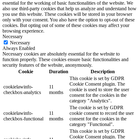
essential for the working of basic functionalities of the website. We
also use third-party cookies that help us analyze and understand how
you use this website. These cookies will be stored in your browser
only with your consent. You also have the option to opt-out of these
cookies. But opting out of some of these cookies may affect your
browsing experience.
Necessary
Necessary
Always Enabled
Necessary cookies are absolutely essential for the website to
function properly. These cookies ensure basic functionalities and
security features of the website, anonymously.
Cookie
Duration
Description
This cookie is set by GDPR
Cookie Consent plugin. The
cookielawinfo-
11
cookie is used to store the user
checkbox-analytics
months
consent for the cookies in the
category "Analytics".
The cookie is set by GDPR
cookielawinfo-
11
cookie consent to record the user
checkbox-functional
months
consent for the cookies in the
category "Functional".
This cookie is set by GDPR
Cookie Consent plugin. The