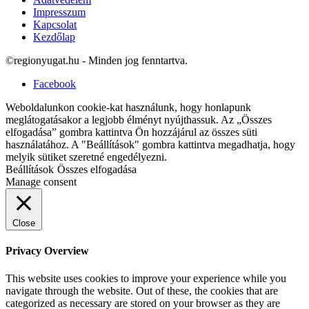
Impresszum
Kapcsolat
Kezdőlap
©regionyugat.hu - Minden jog fenntartva.
Facebook
Weboldalunkon cookie-kat használunk, hogy honlapunk
meglátogatásakor a legjobb élményt nyújthassuk. Az „Összes
elfogadása” gombra kattintva Ön hozzájárul az összes süti
használatához. A "Beállítások" gombra kattintva megadhatja, hogy
melyik sütiket szeretné engedélyezni.
Beállítások
Összes elfogadása
Manage consent
Close
Privacy Overview
This website uses cookies to improve your experience while you
navigate through the website. Out of these, the cookies that are
categorized as necessary are stored on your browser as they are