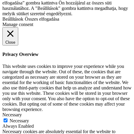
elfogadása” gombra kattintva Ön hozzájárul az összes süti
használatához. A "Beállítások" gombra kattintva megadhatja, hogy
melyik sütiket szeretné engedélyezni.
Beállítások
Összes elfogadása
Manage consent
Close
Privacy Overview
This website uses cookies to improve your experience while you
navigate through the website. Out of these, the cookies that are
categorized as necessary are stored on your browser as they are
essential for the working of basic functionalities of the website. We
also use third-party cookies that help us analyze and understand how
you use this website. These cookies will be stored in your browser
only with your consent. You also have the option to opt-out of these
cookies. But opting out of some of these cookies may affect your
browsing experience.
Necessary
Necessary
Always Enabled
Necessary cookies are absolutely essential for the website to