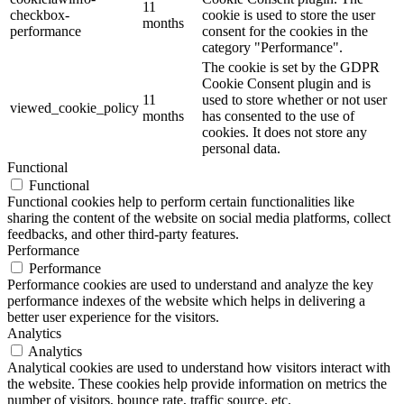
11
checkbox-
cookie is used to store the user
months
performance
consent for the cookies in the
category "Performance".
The cookie is set by the GDPR
Cookie Consent plugin and is
11
used to store whether or not user
viewed_cookie_policy
months
has consented to the use of
cookies. It does not store any
personal data.
Functional
Functional
Functional cookies help to perform certain functionalities like
sharing the content of the website on social media platforms, collect
feedbacks, and other third-party features.
Performance
Performance
Performance cookies are used to understand and analyze the key
performance indexes of the website which helps in delivering a
better user experience for the visitors.
Analytics
Analytics
Analytical cookies are used to understand how visitors interact with
the website. These cookies help provide information on metrics the
number of visitors, bounce rate, traffic source, etc.