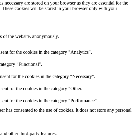
s necessary are stored on your browser as they are essential for the
e. These cookies will be stored in your browser only with your
res of the website, anonymously.
ent for the cookies in the category "Analytics".
category "Functional".
nsent for the cookies in the category "Necessary".
ent for the cookies in the category "Other.
sent for the cookies in the category "Performance".
r has consented to the use of cookies. It does not store any personal
and other third-party features.