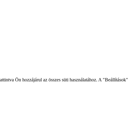
intva Ön hozzájárul az összes süti használatához. A "Beállítások"