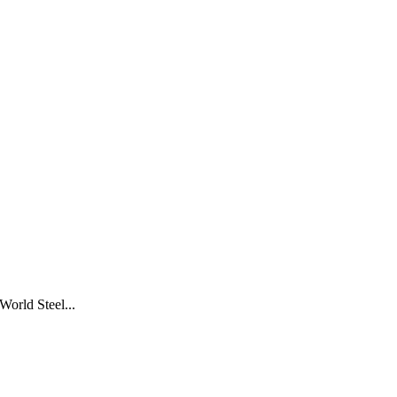
World Steel...