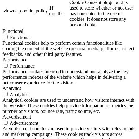
Cookie Consent plugin and is
11
used to store whether or not user
viewed_cookie_policy
months
has consented to the use of
cookies. It does not store any
personal data.
Functional
Functional
Functional cookies help to perform certain functionalities like
sharing the content of the website on social media platforms, collect
feedbacks, and other third-party features.
Performance
Performance
Performance cookies are used to understand and analyze the key
performance indexes of the website which helps in delivering a
better user experience for the visitors.
Analytics
Analytics
Analytical cookies are used to understand how visitors interact with
the website. These cookies help provide information on metrics the
number of visitors, bounce rate, traffic source, etc.
Advertisement
Advertisement
Advertisement cookies are used to provide visitors with relevant ads
and marketing campaigns. These cookies track visitors across