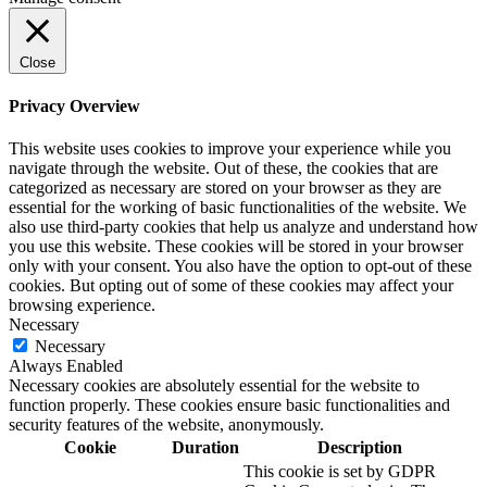
Close
Privacy Overview
This website uses cookies to improve your experience while you
navigate through the website. Out of these, the cookies that are
categorized as necessary are stored on your browser as they are
essential for the working of basic functionalities of the website. We
also use third-party cookies that help us analyze and understand how
you use this website. These cookies will be stored in your browser
only with your consent. You also have the option to opt-out of these
cookies. But opting out of some of these cookies may affect your
browsing experience.
Necessary
Necessary
Always Enabled
Necessary cookies are absolutely essential for the website to
function properly. These cookies ensure basic functionalities and
security features of the website, anonymously.
Cookie
Duration
Description
This cookie is set by GDPR