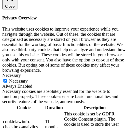
Close
Privacy Overview
This website uses cookies to improve your experience while you
navigate through the website. Out of these, the cookies that are
categorized as necessary are stored on your browser as they are
essential for the working of basic functionalities of the website. We
also use third-party cookies that help us analyze and understand how
you use this website. These cookies will be stored in your browser
only with your consent. You also have the option to opt-out of these
cookies. But opting out of some of these cookies may affect your
browsing experience.
Necessary
Necessary
Always Enabled
Necessary cookies are absolutely essential for the website to
function properly. These cookies ensure basic functionalities and
security features of the website, anonymously.
Cookie
Duration
Description
This cookie is set by GDPR
Cookie Consent plugin. The
cookielawinfo-
11
cookie is used to store the user
checkbox-analytics
months