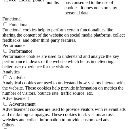
months
has consented to the use of
cookies. It does not store any
personal data.
Functional
Functional
Functional cookies help to perform certain functionalities like
sharing the content of the website on social media platforms, collect
feedbacks, and other third-party features.
Performance
Performance
Performance cookies are used to understand and analyze the key
performance indexes of the website which helps in delivering a
better user experience for the visitors.
Analytics
Analytics
Analytical cookies are used to understand how visitors interact with
the website. These cookies help provide information on metrics the
number of visitors, bounce rate, traffic source, etc.
Advertisement
Advertisement
Advertisement cookies are used to provide visitors with relevant ads
and marketing campaigns. These cookies track visitors across
websites and collect information to provide customized ads.
Others