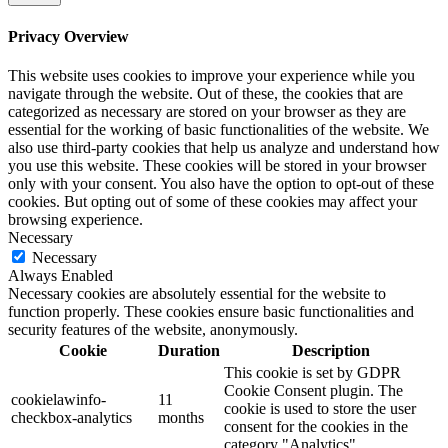
Privacy Overview
This website uses cookies to improve your experience while you
navigate through the website. Out of these, the cookies that are
categorized as necessary are stored on your browser as they are
essential for the working of basic functionalities of the website. We
also use third-party cookies that help us analyze and understand how
you use this website. These cookies will be stored in your browser
only with your consent. You also have the option to opt-out of these
cookies. But opting out of some of these cookies may affect your
browsing experience.
Necessary
Necessary
Always Enabled
Necessary cookies are absolutely essential for the website to
function properly. These cookies ensure basic functionalities and
security features of the website, anonymously.
Cookie
Duration
Description
This cookie is set by GDPR
Cookie Consent plugin. The
cookielawinfo-
11
cookie is used to store the user
checkbox-analytics
months
consent for the cookies in the
category "Analytics".