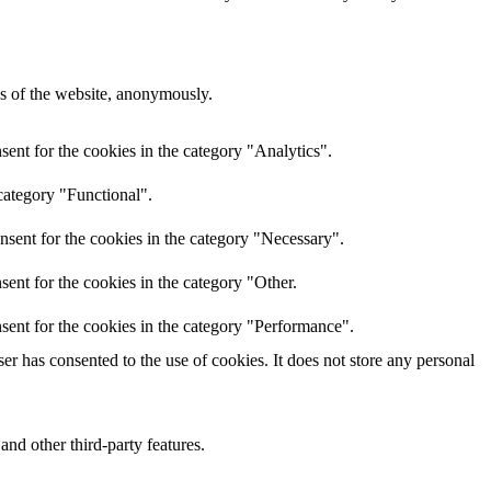
res of the website, anonymously.
ent for the cookies in the category "Analytics".
category "Functional".
nsent for the cookies in the category "Necessary".
ent for the cookies in the category "Other.
sent for the cookies in the category "Performance".
r has consented to the use of cookies. It does not store any personal
and other third-party features.