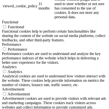
11
used to store whether or not user
viewed_cookie_policy
months
has consented to the use of
cookies. It does not store any
personal data.
Functional
Functional
Functional cookies help to perform certain functionalities like
sharing the content of the website on social media platforms, collect
feedbacks, and other third-party features.
Performance
Performance
Performance cookies are used to understand and analyze the key
performance indexes of the website which helps in delivering a
better user experience for the visitors.
Analytics
Analytics
Analytical cookies are used to understand how visitors interact with
the website. These cookies help provide information on metrics the
number of visitors, bounce rate, traffic source, etc.
Advertisement
Advertisement
Advertisement cookies are used to provide visitors with relevant ads
and marketing campaigns. These cookies track visitors across
websites and collect information to provide customized ads.