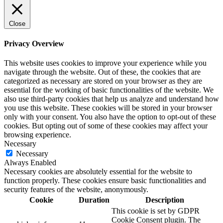
Close
Privacy Overview
This website uses cookies to improve your experience while you
navigate through the website. Out of these, the cookies that are
categorized as necessary are stored on your browser as they are
essential for the working of basic functionalities of the website. We
also use third-party cookies that help us analyze and understand how
you use this website. These cookies will be stored in your browser
only with your consent. You also have the option to opt-out of these
cookies. But opting out of some of these cookies may affect your
browsing experience.
Necessary
Necessary
Always Enabled
Necessary cookies are absolutely essential for the website to
function properly. These cookies ensure basic functionalities and
security features of the website, anonymously.
Cookie
Duration
Description
This cookie is set by GDPR
Cookie Consent plugin. The