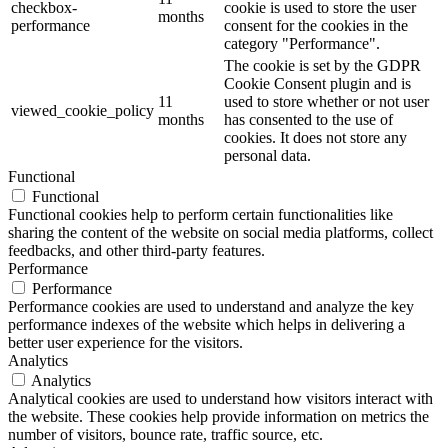
checkbox-
cookie is used to store the user
months
performance
consent for the cookies in the
category "Performance".
The cookie is set by the GDPR
Cookie Consent plugin and is
11
used to store whether or not user
viewed_cookie_policy
months
has consented to the use of
cookies. It does not store any
personal data.
Functional
Functional
Functional cookies help to perform certain functionalities like
sharing the content of the website on social media platforms, collect
feedbacks, and other third-party features.
Performance
Performance
Performance cookies are used to understand and analyze the key
performance indexes of the website which helps in delivering a
better user experience for the visitors.
Analytics
Analytics
Analytical cookies are used to understand how visitors interact with
the website. These cookies help provide information on metrics the
number of visitors, bounce rate, traffic source, etc.