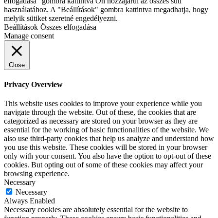
elfogadása” gombra kattintva Ön hozzájárul az összes süti
használatához. A "Beállítások" gombra kattintva megadhatja, hogy
melyik sütiket szeretné engedélyezni.
Beállítások
Összes elfogadása
Manage consent
Close
Privacy Overview
This website uses cookies to improve your experience while you
navigate through the website. Out of these, the cookies that are
categorized as necessary are stored on your browser as they are
essential for the working of basic functionalities of the website. We
also use third-party cookies that help us analyze and understand how
you use this website. These cookies will be stored in your browser
only with your consent. You also have the option to opt-out of these
cookies. But opting out of some of these cookies may affect your
browsing experience.
Necessary
Necessary
Always Enabled
Necessary cookies are absolutely essential for the website to