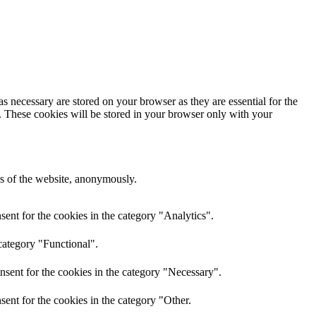
s necessary are stored on your browser as they are essential for the
e. These cookies will be stored in your browser only with your
res of the website, anonymously.
ent for the cookies in the category "Analytics".
category "Functional".
nsent for the cookies in the category "Necessary".
ent for the cookies in the category "Other.