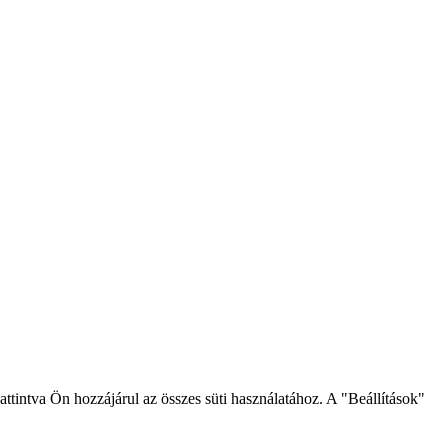
intva Ön hozzájárul az összes süti használatához. A "Beállítások"