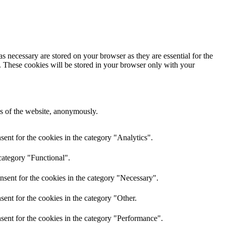
s necessary are stored on your browser as they are essential for the
e. These cookies will be stored in your browser only with your
res of the website, anonymously.
ent for the cookies in the category "Analytics".
category "Functional".
nsent for the cookies in the category "Necessary".
ent for the cookies in the category "Other.
sent for the cookies in the category "Performance".