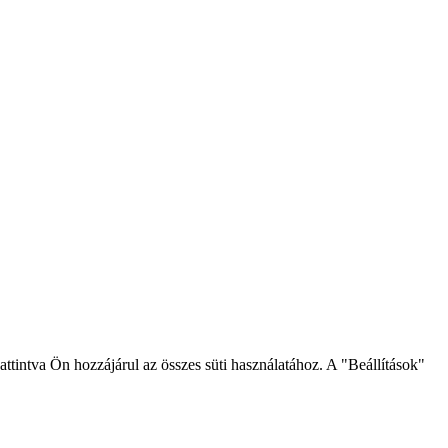
intva Ön hozzájárul az összes süti használatához. A "Beállítások"