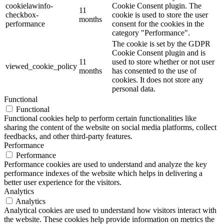
cookielawinfo-
Cookie Consent plugin. The
11
checkbox-
cookie is used to store the user
months
performance
consent for the cookies in the
category "Performance".
The cookie is set by the GDPR
Cookie Consent plugin and is
11
used to store whether or not user
viewed_cookie_policy
months
has consented to the use of
cookies. It does not store any
personal data.
Functional
Functional
Functional cookies help to perform certain functionalities like
sharing the content of the website on social media platforms, collect
feedbacks, and other third-party features.
Performance
Performance
Performance cookies are used to understand and analyze the key
performance indexes of the website which helps in delivering a
better user experience for the visitors.
Analytics
Analytics
Analytical cookies are used to understand how visitors interact with
the website. These cookies help provide information on metrics the