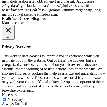
meglátogatásakor a legjobb élményt nyújthassuk. Az „Összes
elfogadása” gombra kattintva Ön hozzájárul az összes süti
használatához. A "Beállítások" gombra kattintva megadhatja, hogy
melyik sütiket szeretné engedélyezni.
Beállítások
Összes elfogadása
Manage consent
Close
Privacy Overview
This website uses cookies to improve your experience while you
navigate through the website. Out of these, the cookies that are
categorized as necessary are stored on your browser as they are
essential for the working of basic functionalities of the website. We
also use third-party cookies that help us analyze and understand how
you use this website. These cookies will be stored in your browser
only with your consent. You also have the option to opt-out of these
cookies. But opting out of some of these cookies may affect your
browsing experience.
Necessary
Necessary
Always Enabled