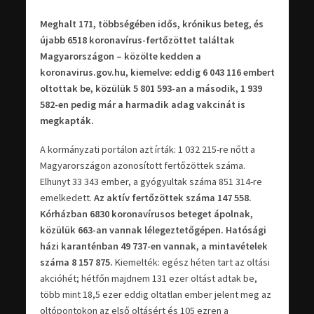
Meghalt 171, többségében idős, krónikus beteg, és
újabb 6518 koronavírus-fertőzöttet találtak
Magyarországon – közölte kedden a
koronavirus.gov.hu, kiemelve: eddig 6 043 116 embert
oltottak be, közülük 5 801 593-an a második, 1 939
582-en pedig már a harmadik adag vakcinát is
megkapták.
A kormányzati portálon azt írták: 1 032 215-re nőtt a
Magyarországon azonosított fertőzöttek száma.
Elhunyt 33 343 ember, a gyógyultak száma 851 314-re
emelkedett.
Az aktív fertőzöttek száma 147 558.
Kórházban 6830 koronavírusos beteget ápolnak,
közülük 663-an vannak lélegeztetőgépen. Hatósági
házi karanténban 49 737-en vannak, a mintavételek
száma 8 157 875.
Kiemelték: egész héten tart az oltási
akcióhét; hétfőn majdnem 131 ezer oltást adtak be,
több mint 18,5 ezer eddig oltatlan ember jelent meg az
oltópontokon az első oltásért és 105 ezren a