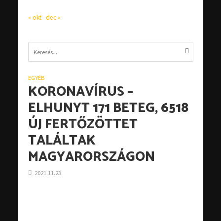
« okt
dec »
EGYÉB
KORONAVÍRUS –
ELHUNYT 171 BETEG, 6518
ÚJ FERTŐZÖTTET
TALÁLTAK
MAGYARORSZÁGON
2021.11.23.