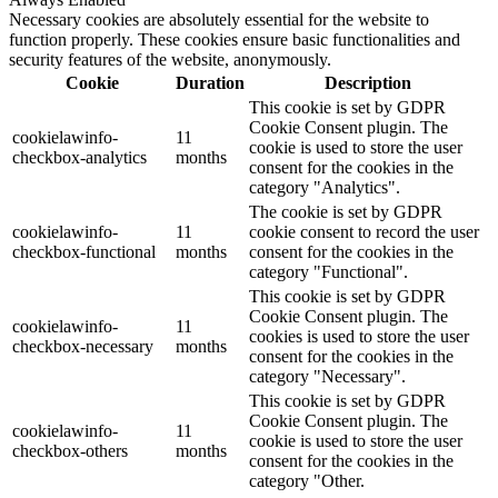
Necessary cookies are absolutely essential for the website to
function properly. These cookies ensure basic functionalities and
security features of the website, anonymously.
Cookie
Duration
Description
This cookie is set by GDPR
Cookie Consent plugin. The
cookielawinfo-
11
cookie is used to store the user
checkbox-analytics
months
consent for the cookies in the
category "Analytics".
The cookie is set by GDPR
cookielawinfo-
11
cookie consent to record the user
checkbox-functional
months
consent for the cookies in the
category "Functional".
This cookie is set by GDPR
Cookie Consent plugin. The
cookielawinfo-
11
cookies is used to store the user
checkbox-necessary
months
consent for the cookies in the
category "Necessary".
This cookie is set by GDPR
Cookie Consent plugin. The
cookielawinfo-
11
cookie is used to store the user
checkbox-others
months
consent for the cookies in the
category "Other.