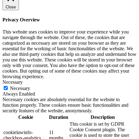
Close
Privacy Overview
This website uses cookies to improve your experience while you
navigate through the website. Out of these, the cookies that are
categorized as necessary are stored on your browser as they are
essential for the working of basic functionalities of the website. We
also use third-party cookies that help us analyze and understand how
you use this website. These cookies will be stored in your browser
only with your consent. You also have the option to opt-out of these
cookies. But opting out of some of these cookies may affect your
browsing experience.
Necessary
Necessary
Always Enabled
Necessary cookies are absolutely essential for the website to
function properly. These cookies ensure basic functionalities and
security features of the website, anonymously.
Cookie
Duration
Description
This cookie is set by GDPR
Cookie Consent plugin. The
cookielawinfo-
11
cookie is used to store the user
checkbox-analytics
months