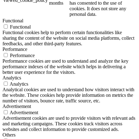
viewed_cookie_policy
months
has consented to the use of
cookies. It does not store any
personal data.
Functional
Functional
Functional cookies help to perform certain functionalities like
sharing the content of the website on social media platforms, collect
feedbacks, and other third-party features.
Performance
Performance
Performance cookies are used to understand and analyze the key
performance indexes of the website which helps in delivering a
better user experience for the visitors.
Analytics
Analytics
Analytical cookies are used to understand how visitors interact with
the website. These cookies help provide information on metrics the
number of visitors, bounce rate, traffic source, etc.
Advertisement
Advertisement
Advertisement cookies are used to provide visitors with relevant ads
and marketing campaigns. These cookies track visitors across
websites and collect information to provide customized ads.
Others