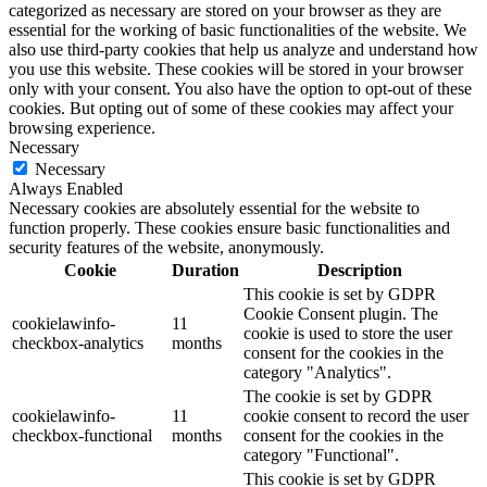
categorized as necessary are stored on your browser as they are
essential for the working of basic functionalities of the website. We
also use third-party cookies that help us analyze and understand how
you use this website. These cookies will be stored in your browser
only with your consent. You also have the option to opt-out of these
cookies. But opting out of some of these cookies may affect your
browsing experience.
Necessary
Necessary
Always Enabled
Necessary cookies are absolutely essential for the website to
function properly. These cookies ensure basic functionalities and
security features of the website, anonymously.
Cookie
Duration
Description
This cookie is set by GDPR
Cookie Consent plugin. The
cookielawinfo-
11
cookie is used to store the user
checkbox-analytics
months
consent for the cookies in the
category "Analytics".
The cookie is set by GDPR
cookielawinfo-
11
cookie consent to record the user
checkbox-functional
months
consent for the cookies in the
category "Functional".
This cookie is set by GDPR