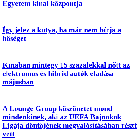
Egyetem kínai központja
Így jelez a kutya, ha már nem bírja a
hőséget
Kínában mintegy 15 százalékkal nőtt az
elektromos és hibrid autók eladása
májusban
A Lounge Group köszönetet mond
mindenkinek, aki az UEFA Bajnokok
Ligája döntőjének megvalósításában részt
vett