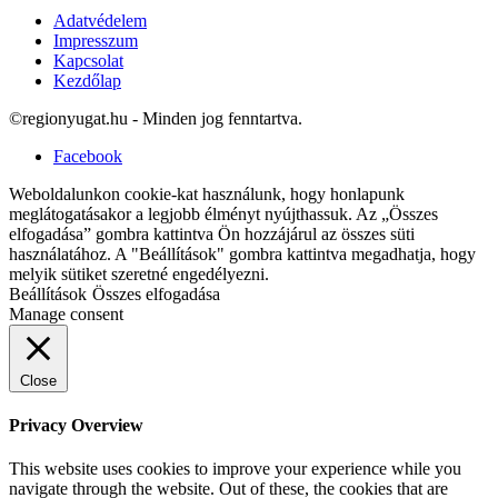
Adatvédelem
Impresszum
Kapcsolat
Kezdőlap
©regionyugat.hu - Minden jog fenntartva.
Facebook
Weboldalunkon cookie-kat használunk, hogy honlapunk
meglátogatásakor a legjobb élményt nyújthassuk. Az „Összes
elfogadása” gombra kattintva Ön hozzájárul az összes süti
használatához. A "Beállítások" gombra kattintva megadhatja, hogy
melyik sütiket szeretné engedélyezni.
Beállítások
Összes elfogadása
Manage consent
Close
Privacy Overview
This website uses cookies to improve your experience while you
navigate through the website. Out of these, the cookies that are